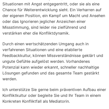
Situationen mit Angst entgegentritt, oder sie als eine
Chance für Weiterentwicklung sieht. Ein Verharren auf
der eigenen Position, ein Kampf um Macht und Ansehen
oder das Ignorieren jeglicher Anzeichen einer
Missstimmung, sind leider nie zielführend und
verstärken eher die Konfliktdynamik.
Durch einen wertschätzenden Umgang auch in
verfahrenen Situationen und eine etablierte
Feedbackkultur, können Missverständnisse geklärt und
ungute Gefühle aufgelöst werden. Vorhandenes
Potenzial kann wieder erkannt, schneller nachhaltige
Lösungen gefunden und das gesamte Team gestärkt
werden.
Ich unterstütze Sie gerne beim präventiven Aufbau einer
Konfliktkultur oder begleite Sie und Ihr Team in einem
Konkreten Konfliktfall als Mediatorin.