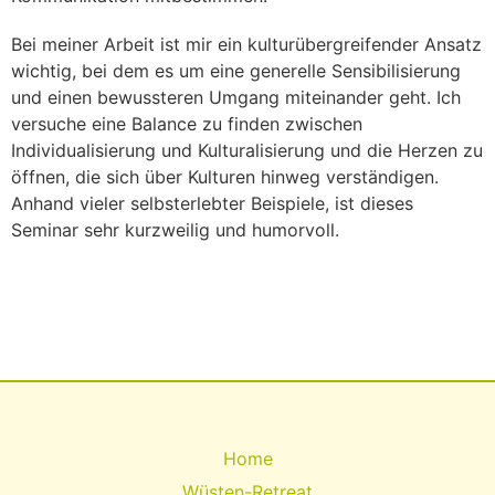
Bei meiner Arbeit ist mir ein kulturübergreifender Ansatz
wichtig, bei dem es um eine generelle Sensibilisierung
und einen bewussteren Umgang miteinander geht. Ich
versuche eine Balance zu finden zwischen
Individualisierung und Kulturalisierung und die Herzen zu
öffnen, die sich über Kulturen hinweg verständigen.
Anhand vieler selbsterlebter Beispiele, ist dieses
Seminar sehr kurzweilig und humorvoll.
Home
Wüsten-Retreat