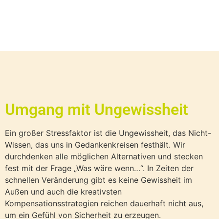
Umgang mit Ungewissheit
Ein großer Stressfaktor ist die Ungewissheit, das Nicht-
Wissen, das uns in Gedankenkreisen festhält. Wir
durchdenken alle möglichen Alternativen und stecken
fest mit der Frage „Was wäre wenn…“. In Zeiten der
schnellen Veränderung gibt es keine Gewissheit im
Außen und auch die kreativsten
Kompensationsstrategien reichen dauerhaft nicht aus,
um ein Gefühl von Sicherheit zu erzeugen.