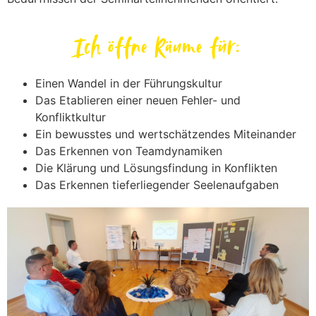
Ich öffne Räume für:
Einen Wandel in der Führungskultur
Das Etablieren einer neuen Fehler- und
Konfliktkultur
Ein bewusstes und wertschätzendes Miteinander
Das Erkennen von Teamdynamiken
Die Klärung und Lösungsfindung in Konflikten
Das Erkennen tieferliegender Seelenaufgaben