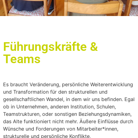
Führungskräfte &
Teams
Es braucht Veränderung, persönliche Weiterentwicklung
und Transformation für den strukturellen und
gesellschaftlichen Wandel, in dem wir uns befinden. Egal
ob in Unternehmen, anderen Institution, Schulen,
Teamstrukturen, oder sonstigen Beziehungsdynamiken,
das Alte funktioniert nicht mehr. Äußere Einflüsse durch
Wünsche und Forderungen von Mitarbeiter*innen,
strukturelle und persönliche Konflikte,