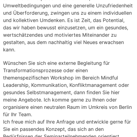
Umweltbedingungen und eine generelle Unzufriedenheit
und Überforderung, zwingen uns zu einem individuellen
und kollektiven Umdenken. Es ist Zeit, das Potential,
das wir haben bewusst einzusetzen, um ein gesundes,
wertschätzendes und motiviertes Miteinander zu
gestalten, aus dem nachhaltig viel Neues erwachsen
kann.
Wünschen Sie sich eine externe Begleitung für
Transformationsprozesse oder einen
themenspezifischen Workshop im Bereich Mindful
Leadership, Kommunikation, Konfliktmanagement oder
gesundes Selbstmanagement, dann finden Sie hier
meine Angebote. Ich komme gerne zu Ihnen oder
organisiere einen neutralen Raum im Umkreis von Berlin
für Ihr Team.
Ich freue mich auf Ihre Anfrage und entwickle gerne für
Sie ein passendes Konzept, das sich an den
Bedürfnissen der Seminarteilnehmenden orientiert.