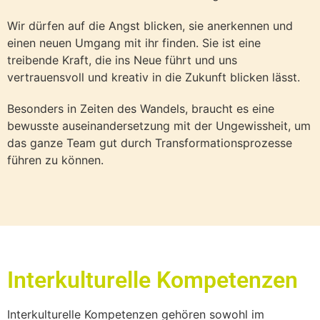
Wir dürfen auf die Angst blicken, sie anerkennen und
einen neuen Umgang mit ihr finden. Sie ist eine
treibende Kraft, die ins Neue führt und uns
vertrauensvoll und kreativ in die Zukunft blicken lässt.
Besonders in Zeiten des Wandels, braucht es eine
bewusste auseinandersetzung mit der Ungewissheit, um
das ganze Team gut durch Transformationsprozesse
führen zu können.
Interkulturelle Kompetenzen
Interkulturelle Kompetenzen gehören sowohl im