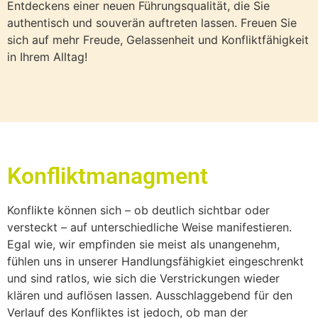
Entdeckens einer neuen Führungsqualität, die Sie
authentisch und souverän auftreten lassen. Freuen Sie
sich auf mehr Freude, Gelassenheit und Konfliktfähigkeit
in Ihrem Alltag!
Konfliktmanagment
Konflikte können sich – ob deutlich sichtbar oder
versteckt – auf unterschiedliche Weise manifestieren.
Egal wie, wir empfinden sie meist als unangenehm,
fühlen uns in unserer Handlungsfähigkiet eingeschrenkt
und sind ratlos, wie sich die Verstrickungen wieder
klären und auflösen lassen. Ausschlaggebend für den
Verlauf des Konfliktes ist jedoch, ob man der