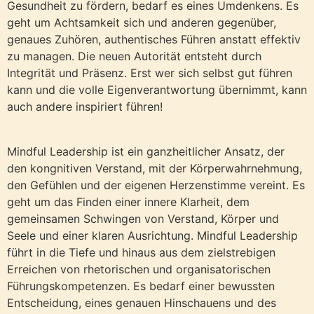
Gesundheit zu fördern, bedarf es eines Umdenkens. Es
geht um Achtsamkeit sich und anderen gegenüber,
genaues Zuhören, authentisches Führen anstatt effektiv
zu managen. Die neuen Autorität entsteht durch
Integrität und Präsenz. Erst wer sich selbst gut führen
kann und die volle Eigenverantwortung übernimmt, kann
auch andere inspiriert führen!
Mindful Leadership ist ein ganzheitlicher Ansatz, der
den kongnitiven Verstand, mit der Körperwahrnehmung,
den Gefühlen und der eigenen Herzenstimme vereint. Es
geht um das Finden einer innere Klarheit, dem
gemeinsamen Schwingen von Verstand, Körper und
Seele und einer klaren Ausrichtung. Mindful Leadership
führt in die Tiefe und hinaus aus dem zielstrebigen
Erreichen von rhetorischen und organisatorischen
Führungskompetenzen. Es bedarf einer bewussten
Entscheidung, eines genauen Hinschauens und des