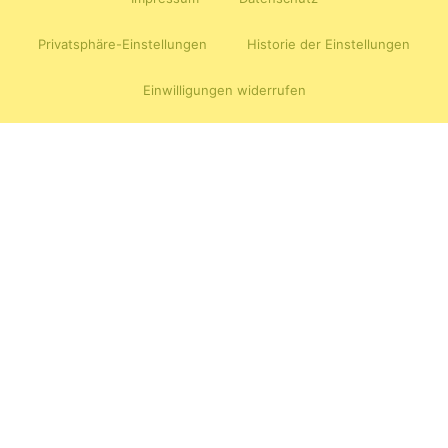
Privatsphäre-Einstellungen
Historie der Einstellungen
Einwilligungen widerrufen