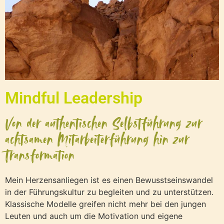
Mindful Leadership
Von der authentischen Selbstführung zur
achtsamen Mitarbeiterführung hin zur
Transformation
Mein Herzensanliegen ist es einen Bewusstseinswandel
in der Führungskultur zu begleiten und zu unterstützen.
Klassische Modelle greifen nicht mehr bei den jungen
Leuten und auch um die Motivation und eigene