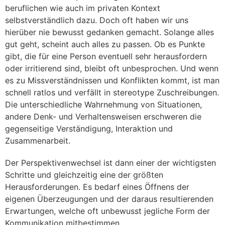
beruflichen wie auch im privaten Kontext
selbstverständlich dazu. Doch oft haben wir uns
hierüber nie bewusst gedanken gemacht. Solange alles
gut geht, scheint auch alles zu passen. Ob es Punkte
gibt, die für eine Person eventuell sehr herausfordern
oder irritierend sind, bleibt oft unbesprochen. Und wenn
es zu Missverständnissen und Konflikten kommt, ist man
schnell ratlos und verfällt in stereotype Zuschreibungen.
Die unterschiedliche Wahrnehmung von Situationen,
andere Denk- und Verhaltensweisen erschweren die
gegenseitige Verständigung, Interaktion und
Zusammenarbeit.
Der Perspektivenwechsel ist dann einer der wichtigsten
Schritte und gleichzeitig eine der größten
Herausforderungen. Es bedarf eines Öffnens der
eigenen Überzeugungen und der daraus resultierenden
Erwartungen, welche oft unbewusst jegliche Form der
Kommunikation mitbestimmen.